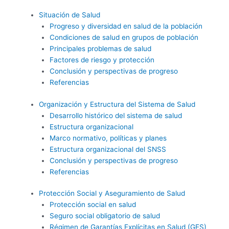
Situación de Salud
Progreso y diversidad en salud de la población
Condiciones de salud en grupos de población
Principales problemas de salud
Factores de riesgo y protección
Conclusión y perspectivas de progreso
Referencias
Organización y Estructura del Sistema de Salud
Desarrollo histórico del sistema de salud
Estructura organizacional
Marco normativo, políticas y planes
Estructura organizacional del SNSS
Conclusión y perspectivas de progreso
Referencias
Protección Social y Aseguramiento de Salud
Protección social en salud
Seguro social obligatorio de salud
Régimen de Garantías Explícitas en Salud (GES)