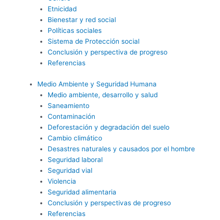
Etnicidad
Bienestar y red social
Políticas sociales
Sistema de Protección social
Conclusión y perspectiva de progreso
Referencias
Medio Ambiente y Seguridad Humana
Medio ambiente, desarrollo y salud
Saneamiento
Contaminación
Deforestación y degradación del suelo
Cambio climático
Desastres naturales y causados por el hombre
Seguridad laboral
Seguridad vial
Violencia
Seguridad alimentaria
Conclusión y perspectivas de progreso
Referencias