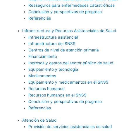
Reaseguros para enfermedades catastróficas
Conclusión y perspectivas de progreso
Referencias
Infraestructura y Recursos Asistenciales de Salud
Infraestructura asistencial
Infraestructura del SNSS
Centros de nivel de atención primaria
Financiamiento
Ingresos y gastos del sector público de salud
Equipamiento y tecnología
Medicamentos
Equipamiento y medicamentos en el SNSS
Recursos humanos
Recursos humanos en el SNSS
Conclusión y perspectivas de progreso
Referencias
Atención de Salud
Provisión de servicios asistenciales de salud