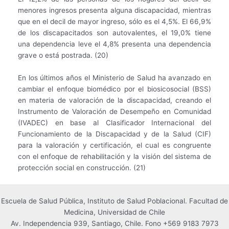
menores ingresos presenta alguna discapacidad, mientras
que en el decil de mayor ingreso, sólo es el 4,5%. El 66,9%
de los discapacitados son autovalentes, el 19,0% tiene
una dependencia leve el 4,8% presenta una dependencia
grave o está postrada. (20)
En los últimos años el Ministerio de Salud ha avanzado en
cambiar el enfoque biomédico por el biosicosocial (BSS)
en materia de valoración de la discapacidad, creando el
Instrumento de Valoración de Desempeño en Comunidad
(IVADEC) en base al Clasificador Internacional del
Funcionamiento de la Discapacidad y de la Salud (CIF)
para la valoración y certificación, el cual es congruente
con el enfoque de rehabilitación y la visión del sistema de
protección social en construcción. (21)
Escuela de Salud Pública, Instituto de Salud Poblacional. Facultad de
Medicina, Universidad de Chile
Av. Independencia 939, Santiago, Chile. Fono +569 9183 7973