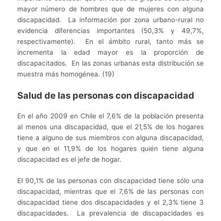
mayor número de hombres que de mujeres con alguna
discapacidad. La información por zona urbano-rural no
evidencia diferencias importantes (50,3% y 49,7%,
respectivamente). En el ámbito rural, tanto más se
incrementa la edad mayor es la proporción de
discapacitados. En las zonas urbanas esta distribución se
muestra más homogénea. (19)
Salud de las personas con discapacidad
En el año 2009 en Chile el 7,6% de la población presenta
al menos una discapacidad, que el 21,5% de los hogares
tiene a alguno de sus miembros con alguna discapacidad,
y que en el 11,9% de los hogares quién tiene alguna
discapacidad es el jefe de hogar.
El 90,1% de las personas con discapacidad tiene sólo una
discapacidad, mientras que el 7,6% de las personas con
discapacidad tiene dos discapacidades y el 2,3% tiene 3
discapacidades. La prevalencia de discapacidades es