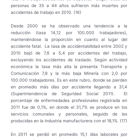
personas de 35 a 44 años sufrieron más muertes por
accidentes de trabajo en 2010. (16)
Desde 2000 se ha observado una tendencia a la
reducción (tasa 14,12 por 100.000 trabajadores),
manteniéndose la proporción en cuanto al lugar del
accidente fatal. La tasa de accidentabilidad entre 2002 y
2010 bajó de 7,6 a 5,4 por accidentes del trabajo,
excluyendo los accidentes de traslado. Según actividad
económica la tasa más alta la presenta Transporte y
Comunicación 7,8 y la más baja Minería con 2,0 por
100.000 trabajadores. Es en este rubro, donde se pierden
en promedio más días por accidente llegando a 31,4
(Superintendencia de Seguridad Social 2011). El
porcentaje de enfermedades profesionales registrada en
2011 fue de 0,1%, en donde el 31,7% se produce en los
servicios comunales y personales, seguido de las
producidas en la industria manufacturera con el 18,1%. (17)
En 2011 se perdió en promedio 15,1 días laborales por