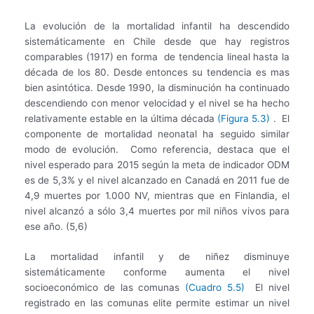
La evolución de la mortalidad infantil ha descendido
sistemáticamente en Chile desde que hay registros
comparables (1917) en forma de tendencia lineal hasta la
década de los 80. Desde entonces su tendencia es mas
bien asintótica. Desde 1990, la disminución ha continuado
descendiendo con menor velocidad y el nivel se ha hecho
relativamente estable en la última década
(Figura 5.3)
. El
componente de mortalidad neonatal ha seguido similar
modo de evolución. Como referencia, destaca que el
nivel esperado para 2015 según la meta de indicador ODM
es de 5,3% y el nivel alcanzado en Canadá en 2011 fue de
4,9 muertes por 1.000 NV, mientras que en Finlandia, el
nivel alcanzó a sólo 3,4 muertes por mil niños vivos para
ese año. (5,6)
La mortalidad infantil y de niñez disminuye
sistemáticamente conforme aumenta el nivel
socioeconómico de las comunas
(Cuadro 5.5)
El nivel
registrado en las comunas elite permite estimar un nivel