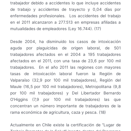
trabajador debido a accidentes lo que incluye accidentes
de trabajo y accidentes de trayecto y 0,04 días por
enfermedades profesionales. Los accidentes del trabajo
en el 2011 alcanzaron a 277.513 en empresas afiliadas a
mutualidades de empleadores (Ley 16.744). (17)
Desde 2004, ha disminuido los casos de intoxicación
aguda por plaguicidas de origen laboral, de 501
trabajadores afectados en el 2004 a 195 trabajadores
afectados en el 2011, con una tasa de 23,6 por 100 mil
trabajadores. En el año 2011 las regiones con mayores
tasas de intoxicación laboral fueron la Región de
Valparaíso (32,9 por 100 mil trabajadores), Región del
Maule (16,5 por 100 mil trabajadores), Metropolitana (9,8
por 100 mil trabajadores) y Del Libertador Bernardo
O’Higgins (7,9 por 100 mil trabajadores) las que
concentran un número importante de trabajadores de la
rama económica de agricultura, caza y pesca. (18)
Actualmente en Chile existe la certificación de “Lugar de